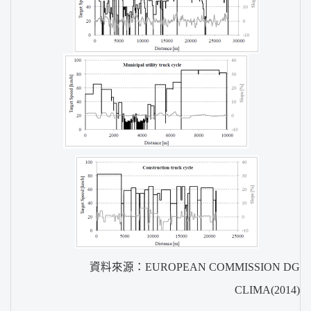
資料來源：EUROPEAN COMMISSION DG
CLIMA(2014)