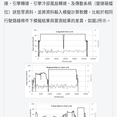
速、引擎轉速、引擎冷卻風扇轉速、及傳動系統（變速箱檔
位）狀態等資料，並將資料輸入模擬計算軟體，比較於相同
行駛路線條件下模擬結果與實測結果的差異，如圖2所示。