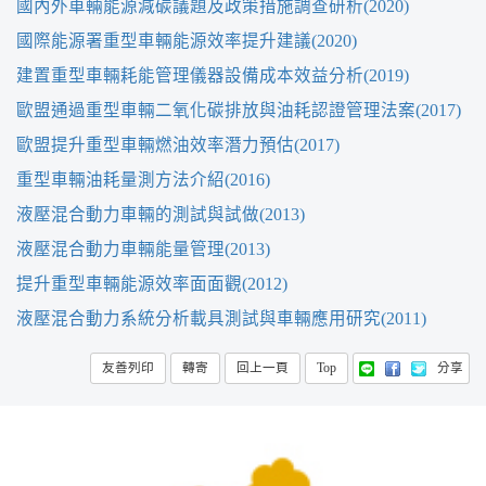
國內外車輛能源減碳議題及政策措施調查研析(2020)
國際能源署重型車輛能源效率提升建議(2020)
建置重型車輛耗能管理儀器設備成本效益分析(2019)
歐盟通過重型車輛二氧化碳排放與油耗認證管理法案(2017)
歐盟提升重型車輛燃油效率潛力預估(2017)
重型車輛油耗量測方法介紹(2016)
液壓混合動力車輛的測試與試做(2013)
液壓混合動力車輛能量管理(2013)
提升重型車輛能源效率面面觀(2012)
液壓混合動力系統分析載具測試與車輛應用研究(2011)
(以新視窗開啟)
友善列印
轉寄
回上一頁
Top
分享