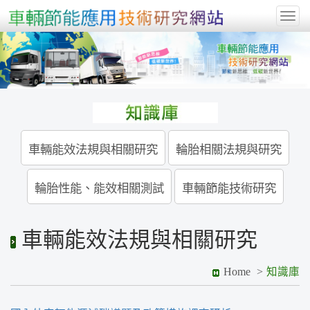
Togg
navig
車輛能效法規與相關研究
輪胎相關法規與研究
輪胎性能、能效相關測試
車輛節能技術研究
車輛能效法規與相關研究
Home
知識庫