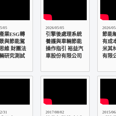
5/05
2026/05/05
2026/05
產業ESG轉
引擎後處理系統
節能
景與節能駕
養護與車輛節能
有成
思維 財團法
操作指引 裕益汽
米其
輛研究測試
車股份有限公司
有限
2/31
2017/08/02
2015/06